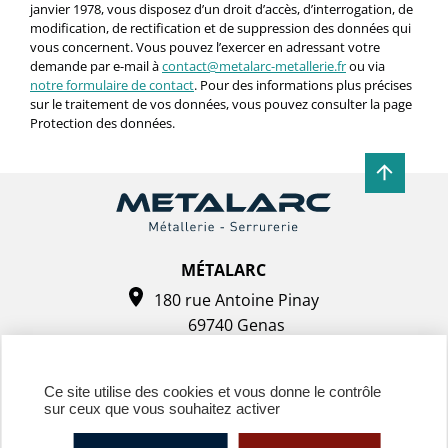
janvier 1978, vous disposez d’un droit d’accès, d’interrogation, de
modification, de rectification et de suppression des données qui
vous concernent. Vous pouvez l’exercer en adressant votre
demande par e-mail à
contact@metalarc-metallerie.fr
ou via
notre formulaire de contact
. Pour des informations plus précises
sur le traitement de vos données, vous pouvez consulter la page
Protection des données.
MÉTALARC
180 rue Antoine Pinay
69740 Genas
Tel. : 04 72 37 44 48
Ce site utilise des cookies et vous donne le contrôle
sur ceux que vous souhaitez activer