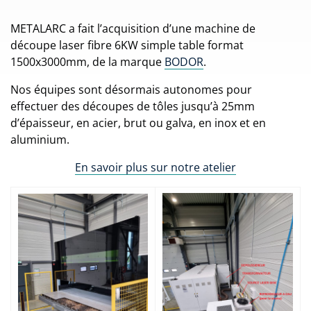
METALARC a fait l’acquisition d’une machine de
découpe laser fibre 6KW simple table format
1500x3000mm, de la marque
BODOR
.
Nos équipes sont désormais autonomes pour
effectuer des découpes de tôles jusqu’à 25mm
d’épaisseur, en acier, brut ou galva, en inox et en
aluminium.
En savoir plus sur notre atelier