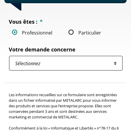
Vous êtes :
*
Professionnel
Particulier
Votre demande concerne
Les informations recueillies sur ce formulaire sont enregistrées
dans un fichier informatisé par METALARC pour vous informer
des produits et services que l’entreprise propose. Elles sont
conservées pendant 3 ans et sont destinées aux services
marketing et commercial de METALARC.
Conformément à la loi « Informatique et Libertés » n°78-17 du 6