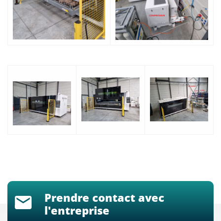
Prendre contact avec
l'entreprise