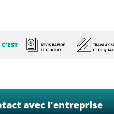
 C’EST
DEVIS RAPIDE
TRAVAUX S
ET GRATUIT
ET DE QUAL
tact avec l'entreprise