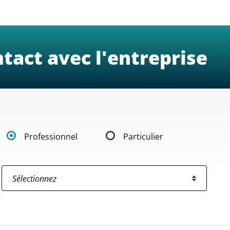
tact avec l'entreprise
Professionnel
Particulier