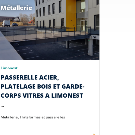
Métallerie
Limonest
PASSERELLE ACIER,
PLATELAGE BOIS ET GARDE-
CORPS VITRES A LIMONEST
...
,
Métallerie
Plateformes et passerelles