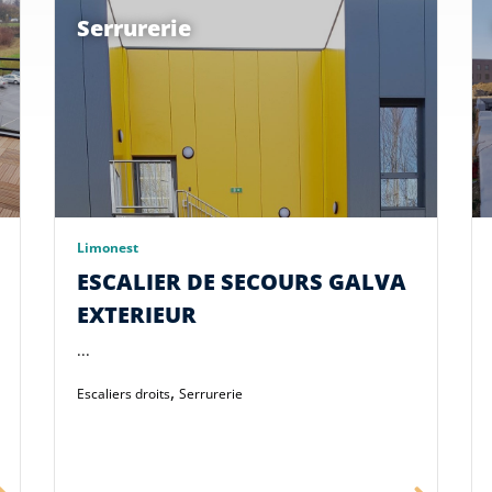
Serrurerie
Limonest
ESCALIER DE SECOURS GALVA
EXTERIEUR
...
,
Escaliers droits
Serrurerie