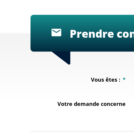
Prendre con
Vous êtes :
*
Votre demande concerne