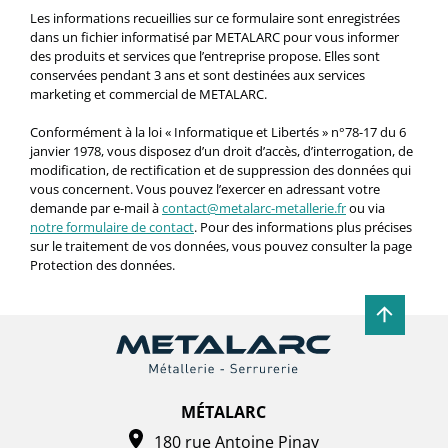
Les informations recueillies sur ce formulaire sont enregistrées
dans un fichier informatisé par METALARC pour vous informer
des produits et services que l’entreprise propose. Elles sont
conservées pendant 3 ans et sont destinées aux services
marketing et commercial de METALARC.
Conformément à la loi « Informatique et Libertés » n°78-17 du 6
janvier 1978, vous disposez d’un droit d’accès, d’interrogation, de
modification, de rectification et de suppression des données qui
vous concernent. Vous pouvez l’exercer en adressant votre
demande par e-mail à
contact@metalarc-metallerie.fr
ou via
notre formulaire de contact
. Pour des informations plus précises
sur le traitement de vos données, vous pouvez consulter la page
Protection des données.
MÉTALARC
180 rue Antoine Pinay