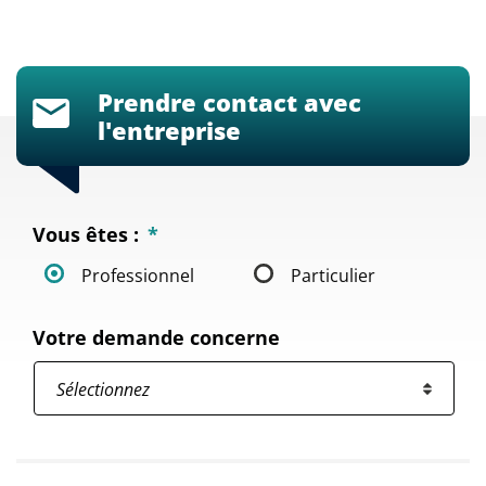
Prendre contact avec
l'entreprise
Vous êtes :
*
Professionnel
Particulier
Votre demande concerne