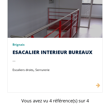
Brignais
ESACALIER INTERIEUR BUREAUX
...
,
Escaliers droits
Serrurerie
Vous avez vu
4
référence(s) sur 4