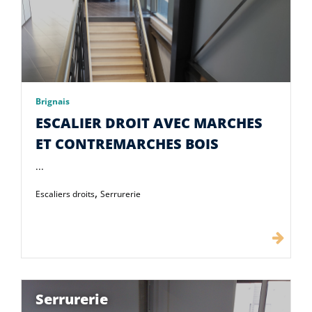
Brignais
ESCALIER DROIT AVEC MARCHES
ET CONTREMARCHES BOIS
...
,
Escaliers droits
Serrurerie
Serrurerie