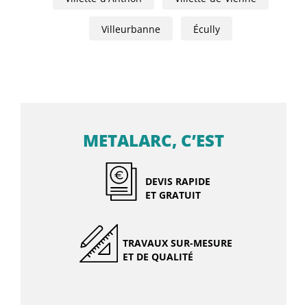
Villeurbanne
Écully
METALARC, C’EST
DEVIS RAPIDE
ET GRATUIT
TRAVAUX SUR-MESURE
ET DE QUALITÉ