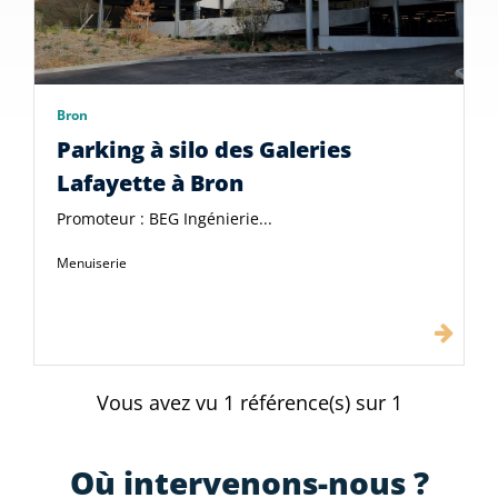
Bron
Parking à silo des Galeries
Lafayette à Bron
Promoteur : BEG Ingénierie...
Menuiserie
Vous avez vu
1
référence(s) sur 1
Où intervenons-nous ?