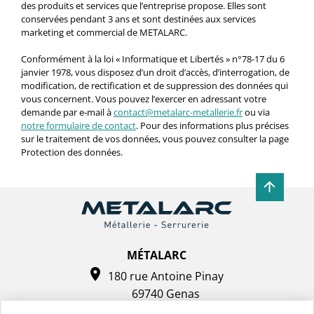
des produits et services que l’entreprise propose. Elles sont
conservées pendant 3 ans et sont destinées aux services
marketing et commercial de METALARC.
Conformément à la loi « Informatique et Libertés » n°78-17 du 6
janvier 1978, vous disposez d’un droit d’accès, d’interrogation, de
modification, de rectification et de suppression des données qui
vous concernent. Vous pouvez l’exercer en adressant votre
demande par e-mail à
contact@metalarc-metallerie.fr
ou via
notre formulaire de contact
. Pour des informations plus précises
sur le traitement de vos données, vous pouvez consulter la page
Protection des données.
MÉTALARC
180 rue Antoine Pinay
69740 Genas