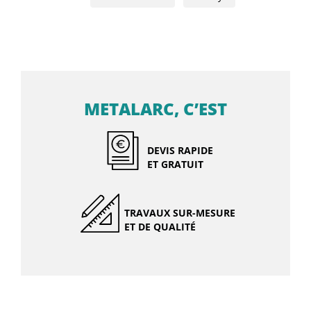
METALARC, C’EST
DEVIS RAPIDE
ET GRATUIT
TRAVAUX SUR-MESURE
ET DE QUALITÉ