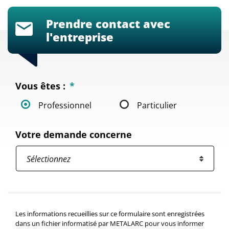
Prendre contact avec
l'entreprise
Vous êtes :
*
Professionnel
Particulier
Votre demande concerne
Les informations recueillies sur ce formulaire sont enregistrées
dans un fichier informatisé par METALARC pour vous informer