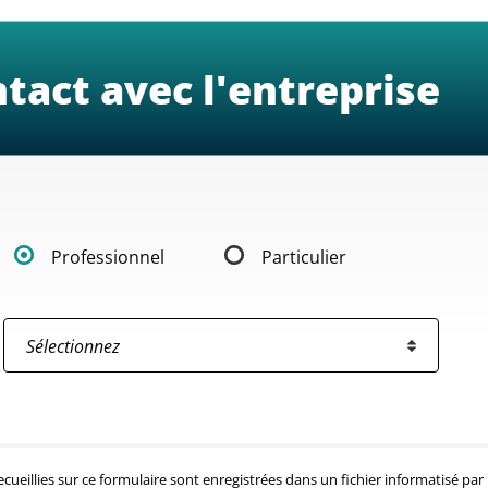
tact avec l'entreprise
Professionnel
Particulier
ecueillies sur ce formulaire sont enregistrées dans un fichier informatisé 