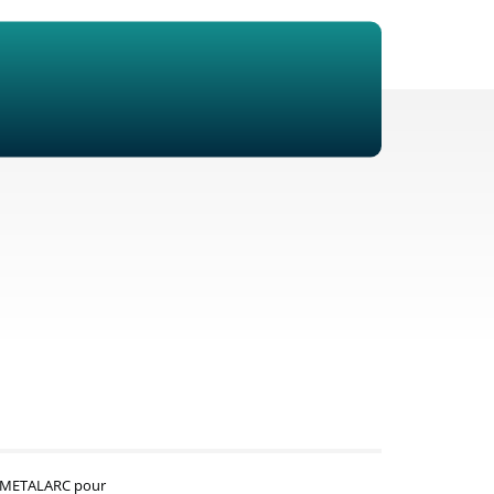
par METALARC pour