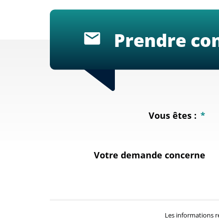
Prendre con
Vous êtes :
*
Votre demande concerne
Les informations r