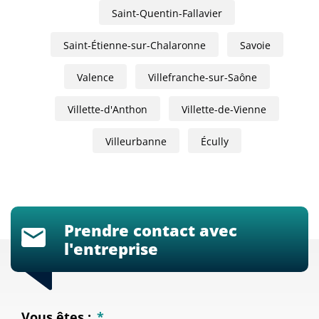
Saint-Quentin-Fallavier
Saint-Étienne-sur-Chalaronne
Savoie
Valence
Villefranche-sur-Saône
Villette-d'Anthon
Villette-de-Vienne
Villeurbanne
Écully
Prendre contact avec
l'entreprise
Vous êtes :
*