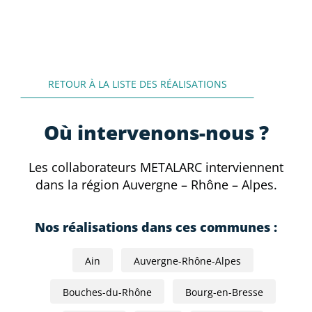
RETOUR À LA LISTE DES RÉALISATIONS
Où intervenons-nous ?
Les collaborateurs METALARC interviennent
dans la région Auvergne – Rhône – Alpes.
Nos réalisations dans ces communes :
Ain
Auvergne-Rhône-Alpes
Bouches-du-Rhône
Bourg-en-Bresse