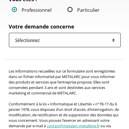
Professionnel
Particulier
Votre demande concerne
Les informations recueillies sur ce formulaire sont enregistrées
dans un fichier informatisé par METALARC pour vous informer
des produits et services que l’entreprise propose. Elles sont
conservées pendant 3 ans et sont destinées aux services
marketing et commercial de METALARC.
Conformément à la loi « Informatique et Libertés » n°78-17 du 6
janvier 1978, vous disposez d’un droit d’accès, d’interrogation, de
modification, de rectification et de suppression des données qui
vous concernent. Vous pouvez l’exercer en adressant votre
demande par e-mail à
contact@metalarc-metallerie.fr
ou via