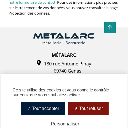
notre formulaire de contact
. Pour des informations plus précises
sur le traitement de vos données, vous pouvez consulter la page
Protection des données.
MÉTALARC
180 rue Antoine Pinay
69740 Genas
Tel. : 04 72 37 44 48
Ce site utilise des cookies et vous donne le contrôle
sur ceux que vous souhaitez activer
Tout accepter
Tout refuser
Personnaliser