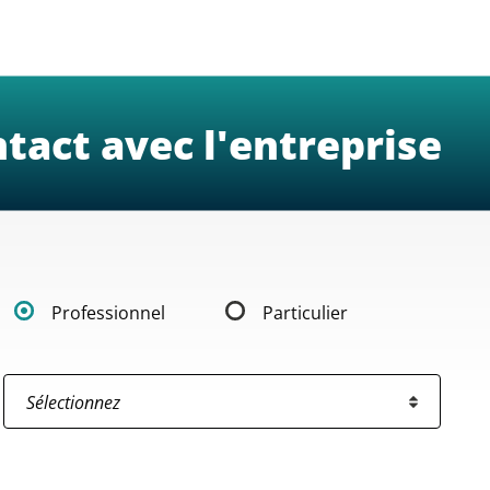
tact avec l'entreprise
Professionnel
Particulier