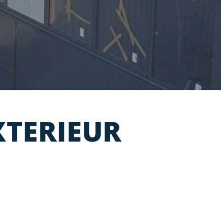
XTERIEUR