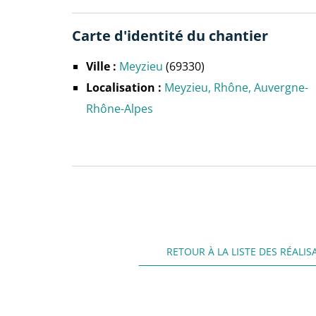
Carte d'identité du chantier
Ville :
Meyzieu
(69330)
Localisation :
Meyzieu
Rhône
Auvergne-
Rhône-Alpes
RETOUR À LA LISTE DES RÉALIS