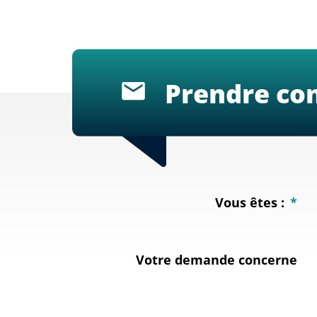
Prendre con
Vous êtes :
*
Votre demande concerne