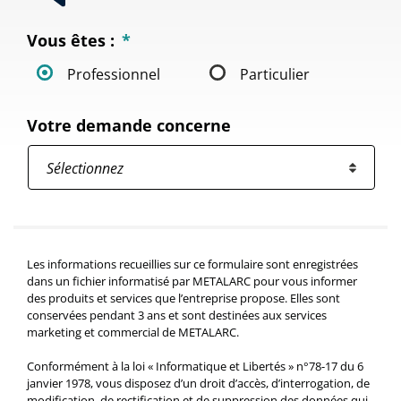
Vous êtes :
*
Professionnel
Particulier
Votre demande concerne
Les informations recueillies sur ce formulaire sont enregistrées
dans un fichier informatisé par METALARC pour vous informer
des produits et services que l’entreprise propose. Elles sont
conservées pendant 3 ans et sont destinées aux services
marketing et commercial de METALARC.
Conformément à la loi « Informatique et Libertés » n°78-17 du 6
janvier 1978, vous disposez d’un droit d’accès, d’interrogation, de
modification, de rectification et de suppression des données qui