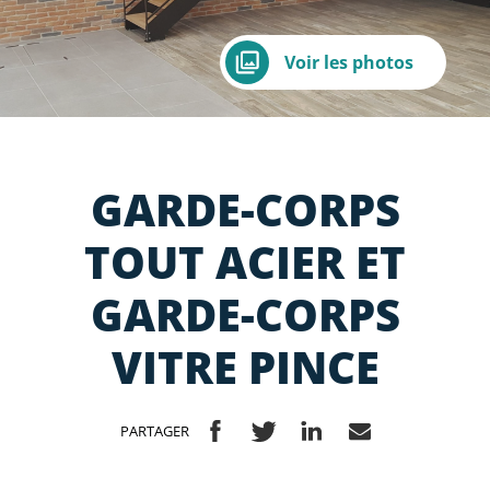
Voir les photos
GARDE-CORPS
TOUT ACIER ET
GARDE-CORPS
VITRE PINCE
PARTAGER