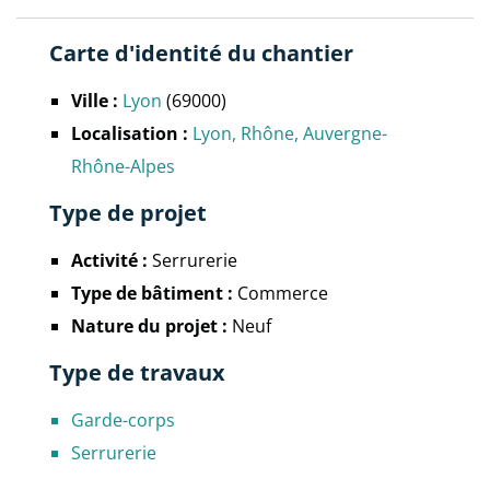
Carte d'identité du chantier
Ville :
Lyon
(69000)
Localisation :
Lyon
Rhône
Auvergne-
Rhône-Alpes
Type de projet
Activité :
Serrurerie
Type de bâtiment :
Commerce
Nature du projet :
Neuf
Type de travaux
Garde-corps
Serrurerie