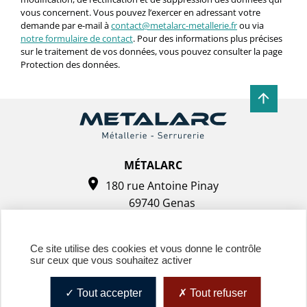
vous concernent. Vous pouvez l’exercer en adressant votre
demande par e-mail à
contact@metalarc-metallerie.fr
ou via
notre formulaire de contact
. Pour des informations plus précises
sur le traitement de vos données, vous pouvez consulter la page
Protection des données.
MÉTALARC
180 rue Antoine Pinay
69740 Genas
Tel. : 04 72 37 44 48
Ce site utilise des cookies et vous donne le contrôle
sur ceux que vous souhaitez activer
Tout accepter
Tout refuser