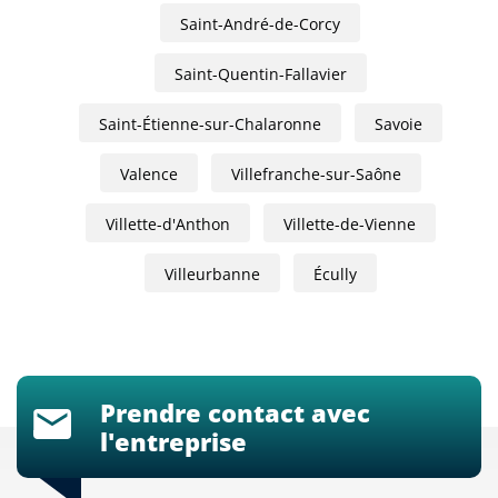
Saint-André-de-Corcy
Saint-Quentin-Fallavier
Saint-Étienne-sur-Chalaronne
Savoie
Valence
Villefranche-sur-Saône
Villette-d'Anthon
Villette-de-Vienne
Villeurbanne
Écully
Prendre contact avec
l'entreprise