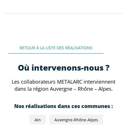
RETOUR À LA LISTE DES RÉALISATIONS
Où intervenons-nous ?
Les collaborateurs METALARC interviennent
dans la région Auvergne – Rhône – Alpes.
Nos réalisations dans ces communes :
Ain
Auvergne-Rhône-Alpes