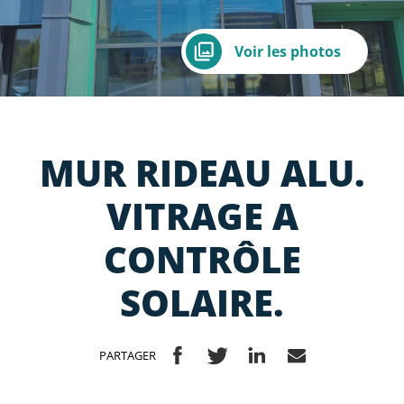
Voir les photos
MUR RIDEAU ALU.
VITRAGE A
CONTRÔLE
SOLAIRE.
PARTAGER