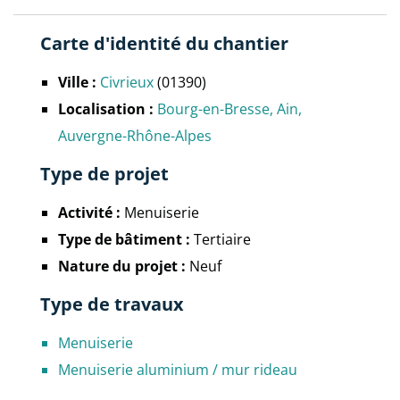
Carte d'identité du chantier
Ville :
Civrieux
(01390)
Localisation :
Bourg-en-Bresse
Ain
Auvergne-Rhône-Alpes
Type de projet
Activité :
Menuiserie
Type de bâtiment :
Tertiaire
Nature du projet :
Neuf
Type de travaux
Menuiserie
Menuiserie aluminium / mur rideau