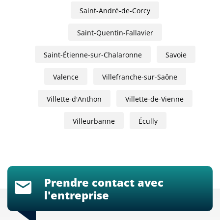
Saint-André-de-Corcy
Saint-Quentin-Fallavier
Saint-Étienne-sur-Chalaronne
Savoie
Valence
Villefranche-sur-Saône
Villette-d'Anthon
Villette-de-Vienne
Villeurbanne
Écully
Prendre contact avec
l'entreprise