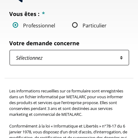
Vous êtes :
*
Professionnel
Particulier
Votre demande concerne
Les informations recueillies sur ce formulaire sont enregistrées
dans un fichier informatisé par METALARC pour vous informer
des produits et services que l’entreprise propose. Elles sont
conservées pendant 3 ans et sont destinées aux services
marketing et commercial de METALARC.
Conformément à la loi « Informatique et Libertés » n°78-17 du 6
janvier 1978, vous disposez d’un droit d’accès, d’interrogation, de
modification, de rectification et de suppression des données qui