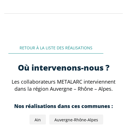
RETOUR À LA LISTE DES RÉALISATIONS
Où intervenons-nous ?
Les collaborateurs METALARC interviennent
dans la région Auvergne – Rhône – Alpes.
Nos réalisations dans ces communes :
Ain
Auvergne-Rhône-Alpes