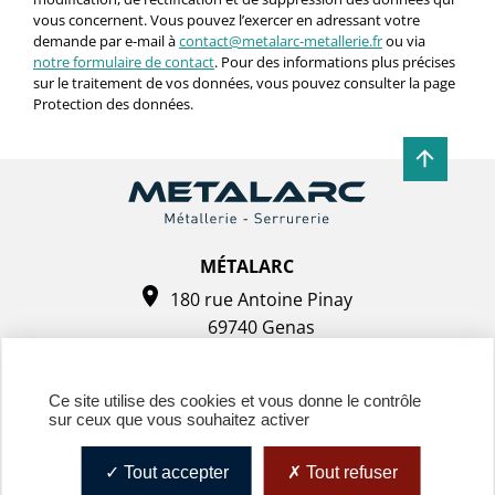
vous concernent. Vous pouvez l’exercer en adressant votre
demande par e-mail à
contact@metalarc-metallerie.fr
ou via
notre formulaire de contact
. Pour des informations plus précises
sur le traitement de vos données, vous pouvez consulter la page
Protection des données.
MÉTALARC
180 rue Antoine Pinay
69740 Genas
Tel. : 04 72 37 44 48
Ce site utilise des cookies et vous donne le contrôle
sur ceux que vous souhaitez activer
Tout accepter
Tout refuser