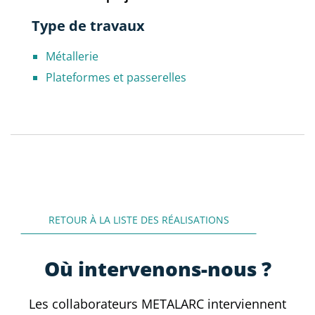
Type de travaux
Métallerie
Plateformes et passerelles
RETOUR À LA LISTE DES RÉALISATIONS
Où intervenons-nous ?
Les collaborateurs METALARC interviennent