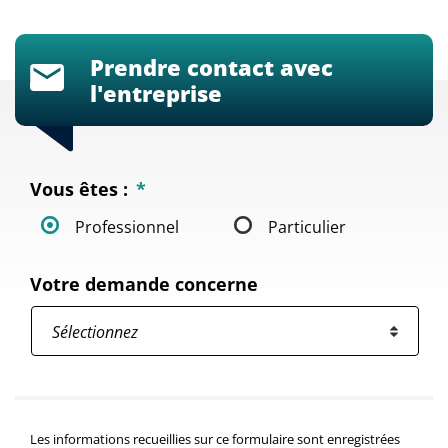
Prendre contact avec
l'entreprise
Vous êtes :
*
Professionnel
Particulier
Votre demande concerne
Les informations recueillies sur ce formulaire sont enregistrées