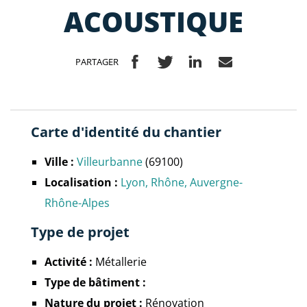
ACOUSTIQUE
PARTAGER
Carte d'identité du chantier
Ville :
Villeurbanne
(69100)
Localisation :
Lyon
Rhône
Auvergne-
Rhône-Alpes
Type de projet
Activité :
Métallerie
Type de bâtiment :
Nature du projet :
Rénovation