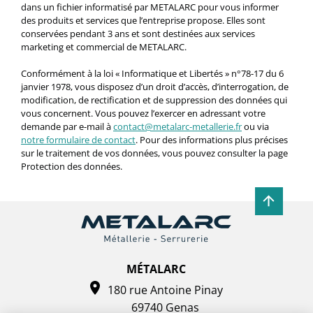
dans un fichier informatisé par METALARC pour vous informer
des produits et services que l’entreprise propose. Elles sont
conservées pendant 3 ans et sont destinées aux services
marketing et commercial de METALARC.
Conformément à la loi « Informatique et Libertés » n°78-17 du 6
janvier 1978, vous disposez d’un droit d’accès, d’interrogation, de
modification, de rectification et de suppression des données qui
vous concernent. Vous pouvez l’exercer en adressant votre
demande par e-mail à
contact@metalarc-metallerie.fr
ou via
notre formulaire de contact
. Pour des informations plus précises
sur le traitement de vos données, vous pouvez consulter la page
Protection des données.
MÉTALARC
180 rue Antoine Pinay
69740 Genas