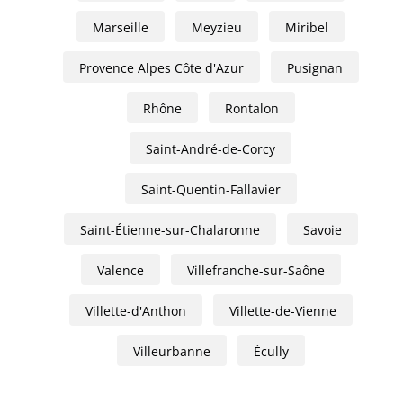
Marseille
Meyzieu
Miribel
Provence Alpes Côte d'Azur
Pusignan
Rhône
Rontalon
Saint-André-de-Corcy
Saint-Quentin-Fallavier
Saint-Étienne-sur-Chalaronne
Savoie
Valence
Villefranche-sur-Saône
Villette-d'Anthon
Villette-de-Vienne
Villeurbanne
Écully