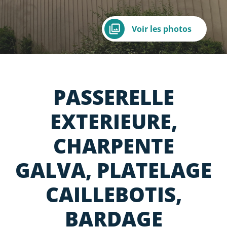
Voir les photos
PASSERELLE
EXTERIEURE,
CHARPENTE
GALVA, PLATELAGE
CAILLEBOTIS,
BARDAGE