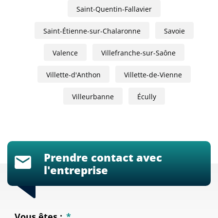
Saint-Quentin-Fallavier
Saint-Étienne-sur-Chalaronne
Savoie
Valence
Villefranche-sur-Saône
Villette-d'Anthon
Villette-de-Vienne
Villeurbanne
Écully
Prendre contact avec
l'entreprise
Vous êtes :
*