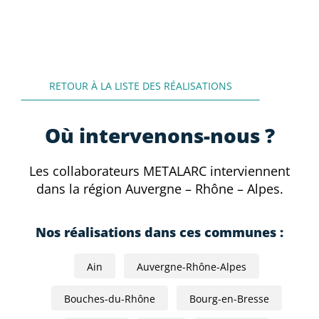
RETOUR À LA LISTE DES RÉALISATIONS
Où intervenons-nous ?
Les collaborateurs METALARC interviennent
dans la région Auvergne – Rhône – Alpes.
Nos réalisations dans ces communes :
Ain
Auvergne-Rhône-Alpes
Bouches-du-Rhône
Bourg-en-Bresse