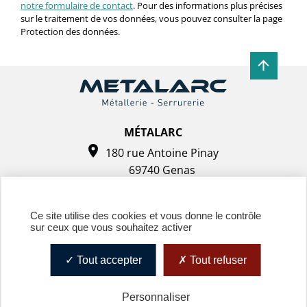
notre formulaire de contact
. Pour des informations plus précises
sur le traitement de vos données, vous pouvez consulter la page
Protection des données.
MÉTALARC
180 rue Antoine Pinay
69740 Genas
Tel. : 04 72 37 44 48
Ce site utilise des cookies et vous donne le contrôle
sur ceux que vous souhaitez activer
Tout accepter
Tout refuser
Personnaliser