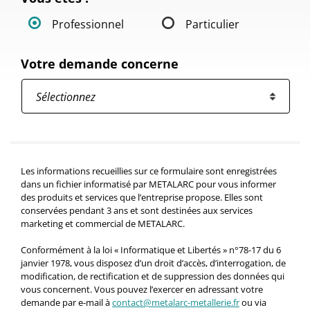
Professionnel
Particulier
Votre demande concerne
Les informations recueillies sur ce formulaire sont enregistrées
dans un fichier informatisé par METALARC pour vous informer
des produits et services que l’entreprise propose. Elles sont
conservées pendant 3 ans et sont destinées aux services
marketing et commercial de METALARC.
Conformément à la loi « Informatique et Libertés » n°78-17 du 6
janvier 1978, vous disposez d’un droit d’accès, d’interrogation, de
modification, de rectification et de suppression des données qui
vous concernent. Vous pouvez l’exercer en adressant votre
demande par e-mail à
contact@metalarc-metallerie.fr
ou via