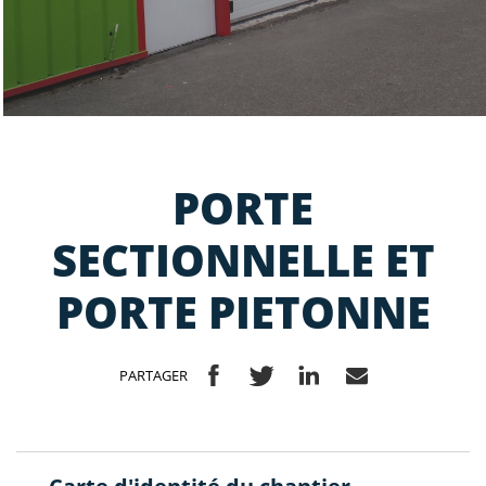
PORTE
SECTIONNELLE ET
PORTE PIETONNE
PARTAGER